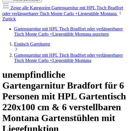
Zeige alle Kategorien
Gartengarnitur mit HPL Tisch Bradfort
oder verlängerbarer Tisch Monte Carlo +Liegestühle Montana
Zurück
Gartengarnitur mit HPL Tisch Bradfort oder verlängerbarer
Tisch Monte Carlo +Liegestühle Montana anzeigen
Esstisch Garnituren
Gartengarnitur mit HPL Tisch Bradfort oder verlängerbarer
Tisch Monte Carlo +Liegestühle Montana
unempfindliche
Gartengarnitur Bradfort für 6
Personen mit HPL Gartentisch
220x100 cm & 6 verstellbaren
Montana Gartenstühlen mit
Liegefunktion