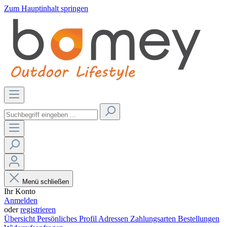
Zum Hauptinhalt springen
Menü schließen
Ihr Konto
Anmelden
oder
registrieren
Übersicht
Persönliches Profil
Adressen
Zahlungsarten
Bestellungen