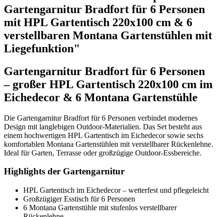
Gartengarnitur Bradfort für 6 Personen
mit HPL Gartentisch 220x100 cm & 6
verstellbaren Montana Gartenstühlen mit
Liegefunktion"
Gartengarnitur Bradfort für 6 Personen
– großer HPL Gartentisch 220x100 cm im
Eichedecor & 6 Montana Gartenstühle
Die Gartengarnitur Bradfort für 6 Personen verbindet modernes
Design mit langlebigen Outdoor-Materialien. Das Set besteht aus
einem hochwertigen HPL Gartentisch im Eichedecor sowie sechs
komfortablen Montana Gartenstühlen mit verstellbarer Rückenlehne.
Ideal für Garten, Terrasse oder großzügige Outdoor-Essbereiche.
Highlights der Gartengarnitur
HPL Gartentisch im Eichedecor – wetterfest und pflegeleicht
Großzügiger Esstisch für 6 Personen
6 Montana Gartenstühle mit stufenlos verstellbarer
Rückenlehne