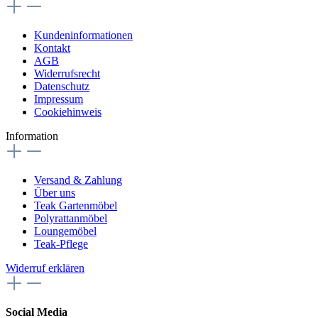
Kundeninformationen
Kontakt
AGB
Widerrufsrecht
Datenschutz
Impressum
Cookiehinweis
Information
Versand & Zahlung
Über uns
Teak Gartenmöbel
Polyrattanmöbel
Loungemöbel
Teak-Pflege
Widerruf erklären
Social Media