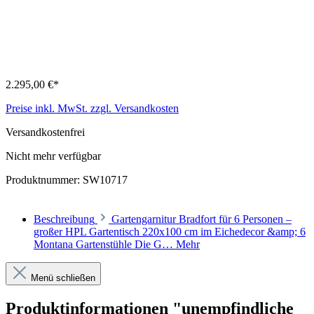
2.295,00 €*
Preise inkl. MwSt. zzgl. Versandkosten
Versandkostenfrei
Nicht mehr verfügbar
Produktnummer:
SW10717
Beschreibung
Gartengarnitur Bradfort für 6 Personen –
großer HPL Gartentisch 220x100 cm im Eichedecor &amp; 6
Montana Gartenstühle Die G…
Mehr
Menü schließen
Produktinformationen "unempfindliche