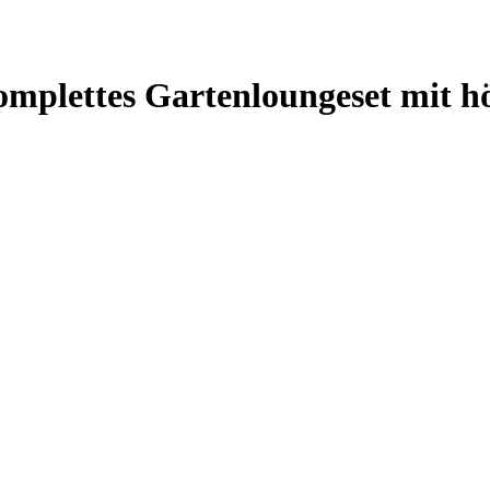
mplettes Gartenloungeset mit hö