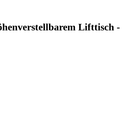
henverstellbarem Lifttisch -