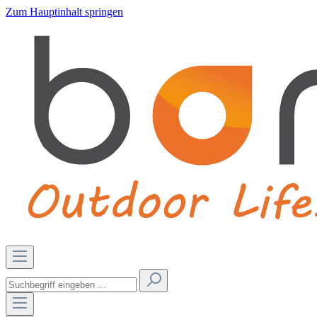
Zum Hauptinhalt springen