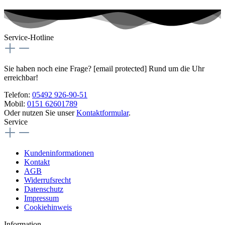
Service-Hotline
Sie haben noch eine Frage?
[email protected]
Rund um die Uhr
erreichbar!
Telefon:
05492 926-90-51
Mobil:
0151 62601789
Oder nutzen Sie unser
Kontaktformular
.
Service
Kundeninformationen
Kontakt
AGB
Widerrufsrecht
Datenschutz
Impressum
Cookiehinweis
Information