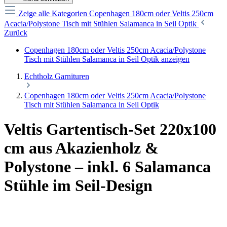
Zeige alle Kategorien
Copenhagen 180cm oder Veltis 250cm
Acacia/Polystone Tisch mit Stühlen Salamanca in Seil Optik
Zurück
Copenhagen 180cm oder Veltis 250cm Acacia/Polystone
Tisch mit Stühlen Salamanca in Seil Optik anzeigen
Echtholz Garnituren
Copenhagen 180cm oder Veltis 250cm Acacia/Polystone
Tisch mit Stühlen Salamanca in Seil Optik
Veltis Gartentisch-Set 220x100
cm aus Akazienholz &
Polystone – inkl. 6 Salamanca
Stühle im Seil-Design