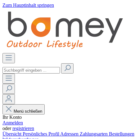
Zum Hauptinhalt springen
Menü schließen
Ihr Konto
Anmelden
oder
registrieren
Übersicht
Persönliches Profil
Adressen
Zahlungsarten
Bestellungen