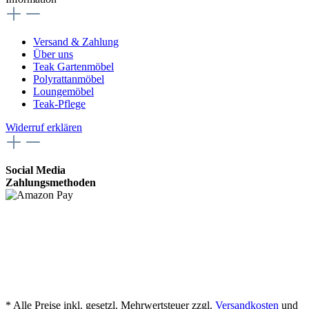
Versand & Zahlung
Über uns
Teak Gartenmöbel
Polyrattanmöbel
Loungemöbel
Teak-Pflege
Widerruf erklären
Social Media
Zahlungsmethoden
* Alle Preise inkl. gesetzl. Mehrwertsteuer zzgl.
Versandkosten
und