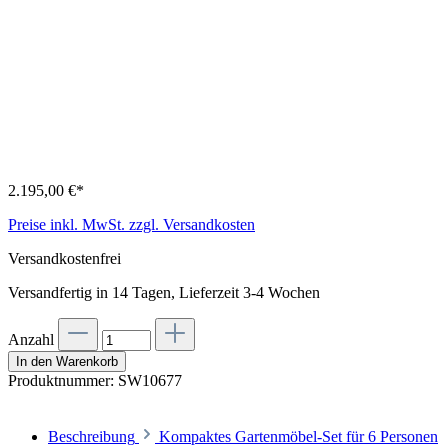
2.195,00 €*
Preise inkl. MwSt. zzgl. Versandkosten
Versandkostenfrei
Versandfertig in 14 Tagen, Lieferzeit 3-4 Wochen
Anzahl
In den Warenkorb
Produktnummer:
SW10677
Beschreibung
Kompaktes Gartenmöbel-Set für 6 Personen