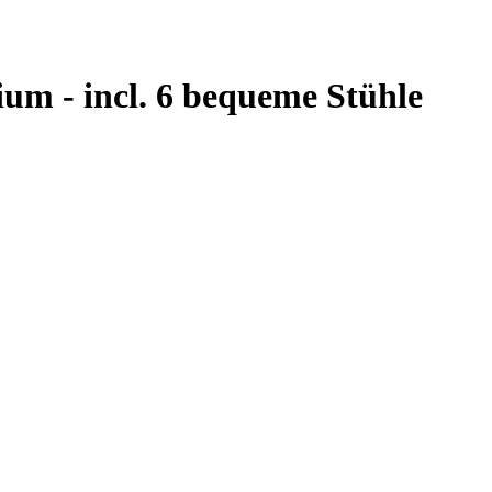
um - incl. 6 bequeme Stühle