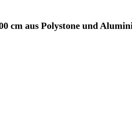
100 cm aus Polystone und Alumini