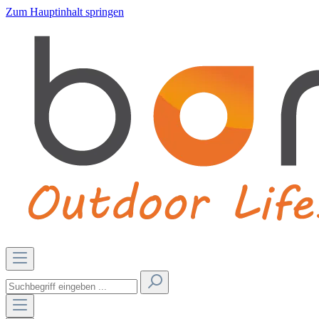
Zum Hauptinhalt springen