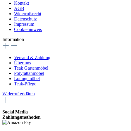
Kontakt
AGB
Widerrufsrecht
Datenschutz
Impressum
Cookiehinweis
Information
Versand & Zahlung
Über uns
Teak Gartenmöbel
Polyrattanmöbel
Loungemöbel
Teak-Pflege
Widerruf erklären
Social Media
Zahlungsmethoden