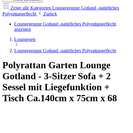
Zeige alle Kategorien
Loungegruppe Gotland -natürliches
Polyrattangeflecht
Zurück
Loungegruppe Gotland -natürliches Polyrattangeflecht
anzeigen
Loungesets
Loungegruppe Gotland -natürliches Polyrattangeflecht
Polyrattan Garten Lounge
Gotland - 3-Sitzer Sofa + 2
Sessel mit Liegefunktion +
Tisch Ca.140cm x 75cm x 68