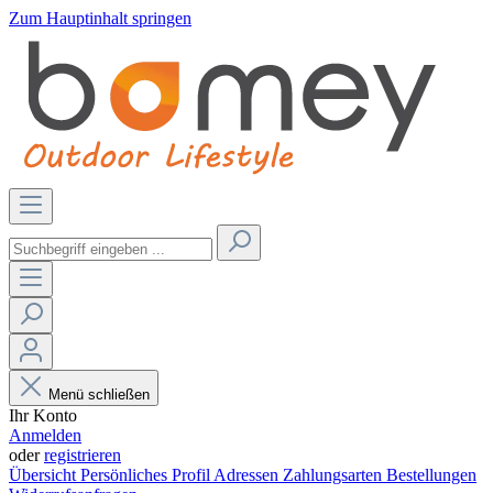
Zum Hauptinhalt springen
Menü schließen
Ihr Konto
Anmelden
oder
registrieren
Übersicht
Persönliches Profil
Adressen
Zahlungsarten
Bestellungen