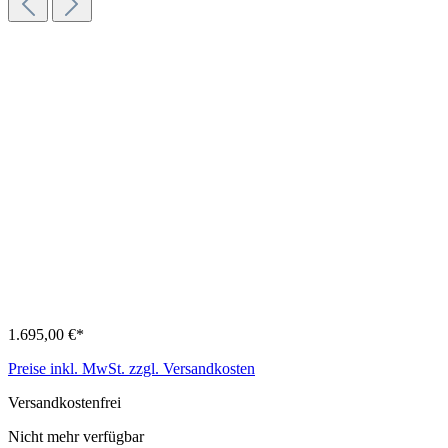
1.695,00 €*
Preise inkl. MwSt. zzgl. Versandkosten
Versandkostenfrei
Nicht mehr verfügbar