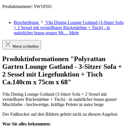
Produktnummer:
SW10591
Beschreibung
Vila Dining Lounge Gotland (3-Sitzer Sofa
+ 2 Sessel mit verstellbarer Rückenlehne + Tisch) - in
natürlicher braun-grauer Mi…
Mehr
Menü schließen
Produktinformationen "Polyrattan
Garten Lounge Gotland - 3-Sitzer Sofa +
2 Sessel mit Liegefunktion + Tisch
Ca.140cm x 75cm x 68"
Vila Dining Lounge Gotland (3-Sitzer Sofa + 2 Sessel mit
verstellbarer Rückenlehne + Tisch) - in natürlicher braun-grauer
Mischfarbe - hochwertige, kräftige Polster in natur beige
Der Fußhocker auf den Bildern gehört nicht zu diesem Angebot.
Was Sie alles bekommen: