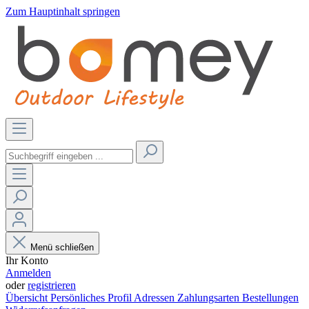
Zum Hauptinhalt springen
Menü schließen
Ihr Konto
Anmelden
oder
registrieren
Übersicht
Persönliches Profil
Adressen
Zahlungsarten
Bestellungen