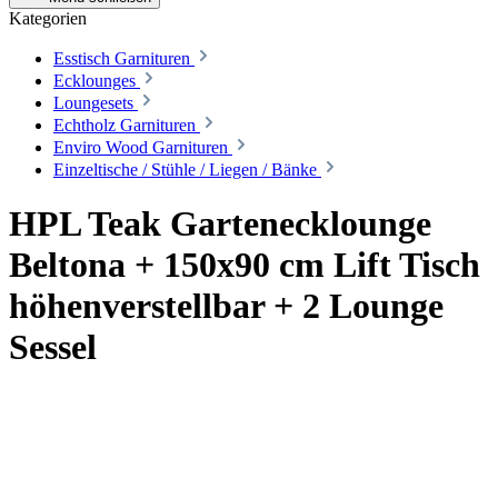
Kategorien
Esstisch Garnituren
Ecklounges
Loungesets
Echtholz Garnituren
Enviro Wood Garnituren
Einzeltische / Stühle / Liegen / Bänke
HPL Teak Gartenecklounge
Beltona + 150x90 cm Lift Tisch
höhenverstellbar + 2 Lounge
Sessel