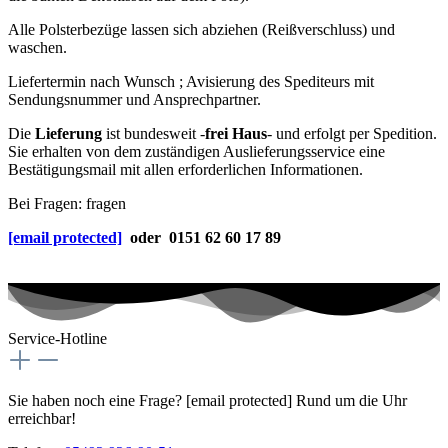
Alle Polsterbezüge lassen sich abziehen (Reißverschluss) und
waschen.
Liefertermin nach Wunsch ; Avisierung des Spediteurs mit
Sendungsnummer und Ansprechpartner.
Die
Lieferung
ist bundesweit -
frei Haus
- und erfolgt per Spedition.
Sie erhalten von dem zuständigen Auslieferungsservice eine
Bestätigungsmail mit allen erforderlichen Informationen.
Bei Fragen: fragen
[email protected]
oder 0151 62 60 17 89
Service-Hotline
Sie haben noch eine Frage?
[email protected]
Rund um die Uhr
erreichbar!