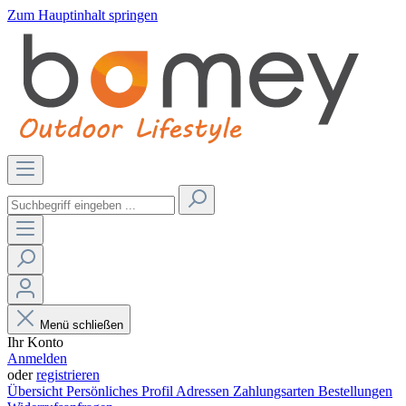
Zum Hauptinhalt springen
Menü schließen
Ihr Konto
Anmelden
oder
registrieren
Übersicht
Persönliches Profil
Adressen
Zahlungsarten
Bestellungen