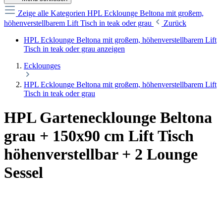
Zeige alle Kategorien
HPL Ecklounge Beltona mit großem,
höhenverstellbarem Lift Tisch in teak oder grau
Zurück
HPL Ecklounge Beltona mit großem, höhenverstellbarem Lift
Tisch in teak oder grau anzeigen
Ecklounges
HPL Ecklounge Beltona mit großem, höhenverstellbarem Lift
Tisch in teak oder grau
HPL Gartenecklounge Beltona
grau + 150x90 cm Lift Tisch
höhenverstellbar + 2 Lounge
Sessel