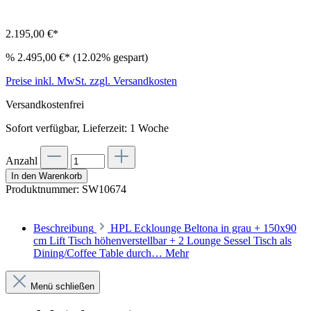
2.195,00 €*
%
2.495,00 €*
(12.02% gespart)
Preise inkl. MwSt. zzgl. Versandkosten
Versandkostenfrei
Sofort verfügbar, Lieferzeit: 1 Woche
Anzahl
In den Warenkorb
Produktnummer:
SW10674
Beschreibung
HPL Ecklounge Beltona in grau + 150x90
cm Lift Tisch höhenverstellbar + 2 Lounge Sessel Tisch als
Dining/Coffee Table durch…
Mehr
Menü schließen