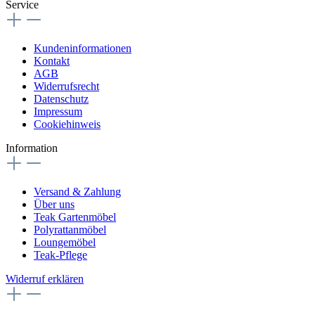
Service
Kundeninformationen
Kontakt
AGB
Widerrufsrecht
Datenschutz
Impressum
Cookiehinweis
Information
Versand & Zahlung
Über uns
Teak Gartenmöbel
Polyrattanmöbel
Loungemöbel
Teak-Pflege
Widerruf erklären