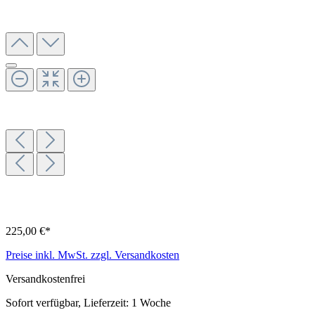
225,00 €*
Preise inkl. MwSt. zzgl. Versandkosten
Versandkostenfrei
Sofort verfügbar, Lieferzeit: 1 Woche