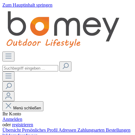
Zum Hauptinhalt springen
Menü schließen
Ihr Konto
Anmelden
oder
registrieren
Übersicht
Persönliches Profil
Adressen
Zahlungsarten
Bestellungen