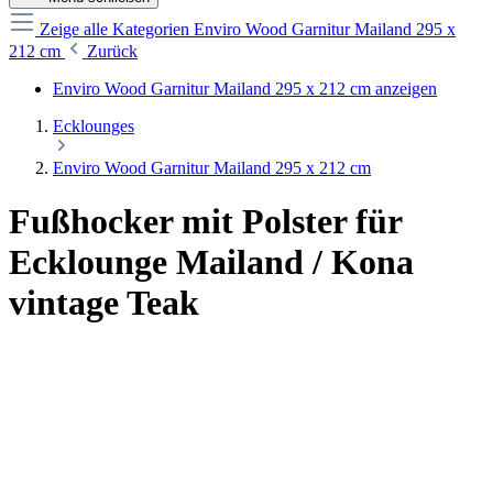
Zeige alle Kategorien
Enviro Wood Garnitur Mailand 295 x
212 cm
Zurück
Enviro Wood Garnitur Mailand 295 x 212 cm anzeigen
Ecklounges
Enviro Wood Garnitur Mailand 295 x 212 cm
Fußhocker mit Polster für
Ecklounge Mailand / Kona
vintage Teak