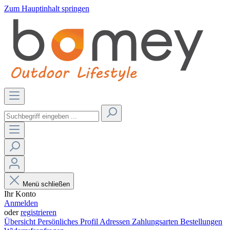
Zum Hauptinhalt springen
Menü schließen
Ihr Konto
Anmelden
oder
registrieren
Übersicht
Persönliches Profil
Adressen
Zahlungsarten
Bestellungen