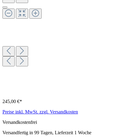
245,00 €*
Preise inkl. MwSt. zzgl. Versandkosten
Versandkostenfrei
Versandfertig in 99 Tagen, Lieferzeit 1 Woche