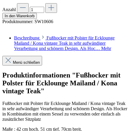
Anzahl
In den Warenkorb
Produktnummer:
SW10606
Beschreibung
Fußhocker mit Polster für Ecklounge
Mailand / Kona vintage Teak in sehr aufwändiger
Verarbeitung und schönem Design. Als Hoc…
Mehr
Menü schließen
Produktinformationen "Fußhocker mit
Polster für Ecklounge Mailand / Kona
vintage Teak"
Fußhocker mit Polster für Ecklounge Mailand / Kona vintage Teak
in sehr aufwändiger Verarbeitung und schönem Design. Als Hocker
in Kombination mit einem Sessel zu verwenden oder einfach als
zusätzlicher Sitzplatz
Maße : 42 cm hoch. 51 cm tief. 70cm breit.