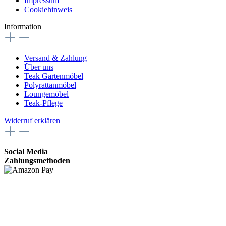
Impressum
Cookiehinweis
Information
Versand & Zahlung
Über uns
Teak Gartenmöbel
Polyrattanmöbel
Loungemöbel
Teak-Pflege
Widerruf erklären
Social Media
Zahlungsmethoden