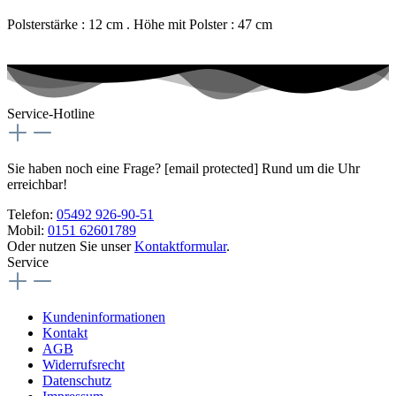
Polsterstärke : 12 cm . Höhe mit Polster : 47 cm
Service-Hotline
Sie haben noch eine Frage?
[email protected]
Rund um die Uhr
erreichbar!
Telefon:
05492 926-90-51
Mobil:
0151 62601789
Oder nutzen Sie unser
Kontaktformular
.
Service
Kundeninformationen
Kontakt
AGB
Widerrufsrecht
Datenschutz