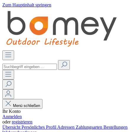
Zum Hauptinhalt springen
Menü schließen
Ihr Konto
Anmelden
oder
registrieren
Übersicht
Persönliches Profil
Adressen
Zahlungsarten
Bestellungen