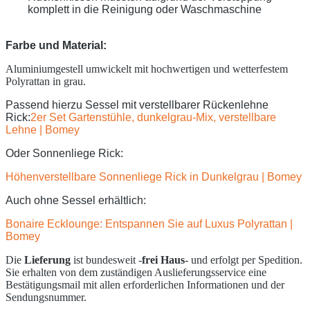
komplett in die Reinigung oder Waschmaschine
Farbe und Material:
Aluminiumgestell umwickelt mit hochwertigen und wetterfestem
Polyrattan in grau.
Passend hierzu Sessel mit verstellbarer Rückenlehne
Rick:
2er Set Gartenstühle, dunkelgrau-Mix, verstellbare
Lehne | Bomey
Oder Sonnenliege Rick:
Höhenverstellbare Sonnenliege Rick in Dunkelgrau | Bomey
Auch ohne Sessel erhältlich:
Bonaire Ecklounge: Entspannen Sie auf Luxus Polyrattan |
Bomey
Die
Lieferung
ist bundesweit -
frei Haus
- und erfolgt per Spedition.
Sie erhalten von dem zuständigen Auslieferungsservice eine
Bestätigungsmail mit allen erforderlichen Informationen und der
Sendungsnummer.