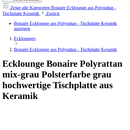
Zeige alle Kategorien
Bonaire Ecklounge aus Polyrattan -
Tischplatte Keramik
Zurück
Bonaire Ecklounge aus Polyrattan - Tischplatte Keramik
anzeigen
Ecklounges
Bonaire Ecklounge aus Polyrattan - Tischplatte Keramik
Ecklounge Bonaire Polyrattan
mix-grau Polsterfarbe grau
hochwertige Tischplatte aus
Keramik