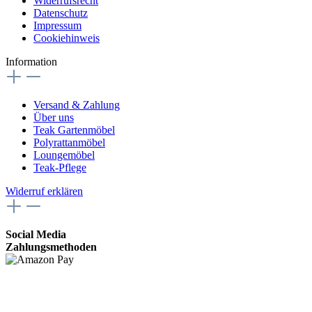
Widerrufsrecht
Datenschutz
Impressum
Cookiehinweis
Information
Versand & Zahlung
Über uns
Teak Gartenmöbel
Polyrattanmöbel
Loungemöbel
Teak-Pflege
Widerruf erklären
Social Media
Zahlungsmethoden