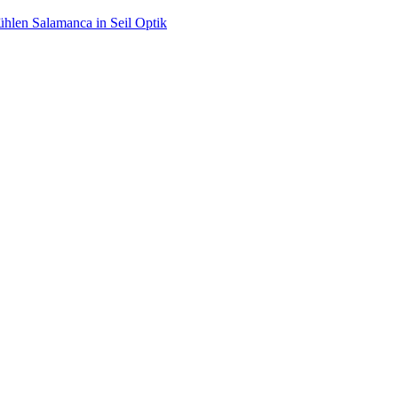
hlen Salamanca in Seil Optik