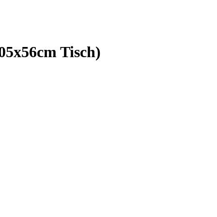
105x56cm Tisch)