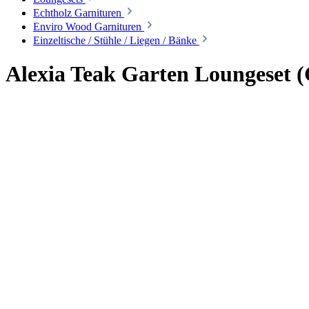
Echtholz Garnituren
Enviro Wood Garnituren
Einzeltische / Stühle / Liegen / Bänke
Alexia Teak Garten Loungeset (