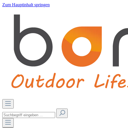
Zum Hauptinhalt springen