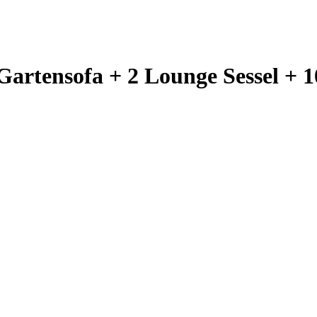
Gartensofa + 2 Lounge Sessel + 