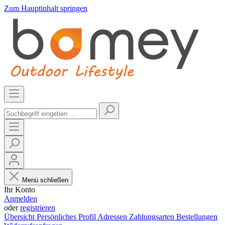
Zum Hauptinhalt springen
Menü schließen
Ihr Konto
Anmelden
oder
registrieren
Übersicht
Persönliches Profil
Adressen
Zahlungsarten
Bestellungen