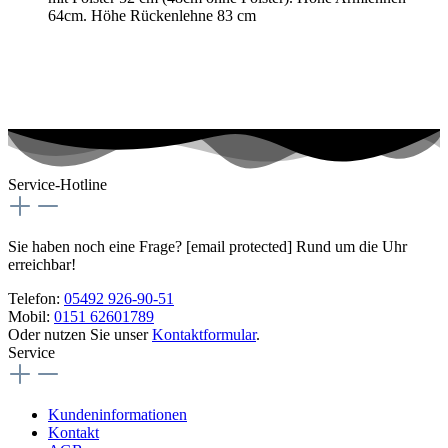
64cm. Höhe Rückenlehne 83 cm
Service-Hotline
Sie haben noch eine Frage?
[email protected]
Rund um die Uhr
erreichbar!
Telefon:
05492 926-90-51
Mobil:
0151 62601789
Oder nutzen Sie unser
Kontaktformular
.
Service
Kundeninformationen
Kontakt