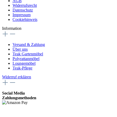
AGB
Widerrufsrecht
Datenschutz
Impressum
Cookiehinweis
Information
Versand & Zahlung
Über uns
Teak Gartenmöbel
Polyrattanmöbel
Loungemöbel
Teak-Pflege
Widerruf erklären
Social Media
Zahlungsmethoden