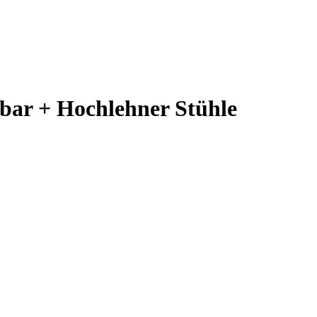
rbar + Hochlehner Stühle