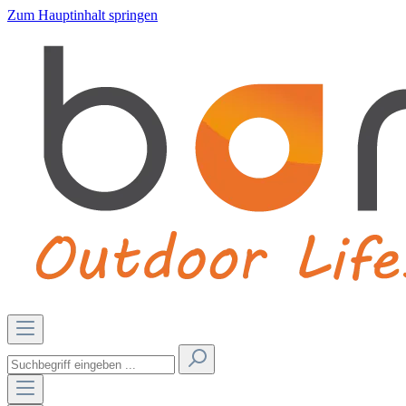
Zum Hauptinhalt springen